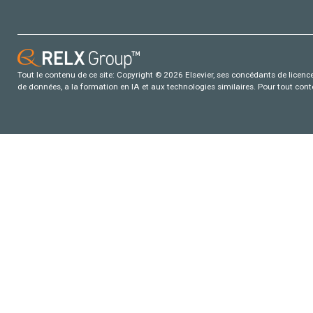
Tout le contenu de ce site: Copyright © 2026 Elsevier, ses concédants de licence e
de données, a la formation en IA et aux technologies similaires. Pour tout con