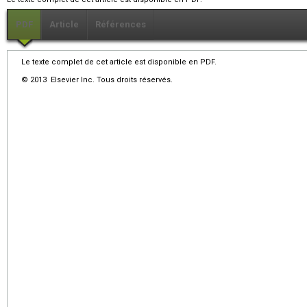
PDF
Article
Références
Le texte complet de cet article est disponible en PDF.
© 2013 Elsevier Inc. Tous droits réservés.