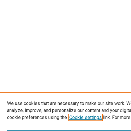
We use cookies that are necessary to make our site work. W
analyze, improve, and personalize our content and your digit
cookie preferences using the
Cookie settings
link. For more