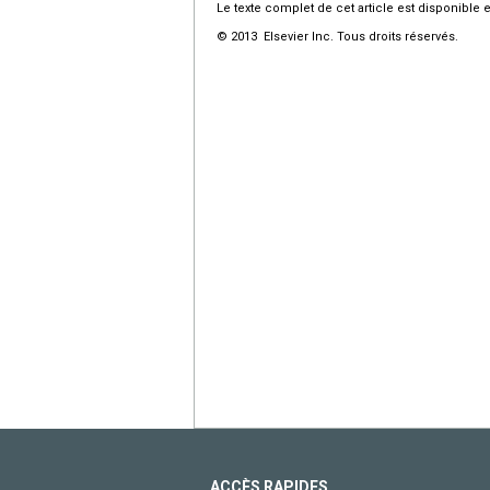
Le texte complet de cet article est disponible 
© 2013 Elsevier Inc. Tous droits réservés.
ACCÈS RAPIDES