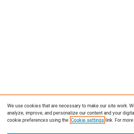
We use cookies that are necessary to make our site work. W
analyze, improve, and personalize our content and your digit
cookie preferences using the
Cookie settings
link. For more