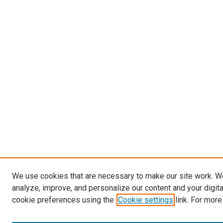
We use cookies that are necessary to make our site work. W
analyze, improve, and personalize our content and your digit
cookie preferences using the
Cookie settings
link. For more