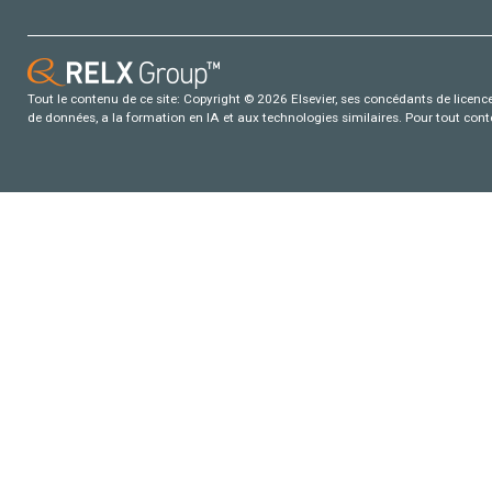
Tout le contenu de ce site: Copyright © 2026 Elsevier, ses concédants de licence e
de données, a la formation en IA et aux technologies similaires. Pour tout con