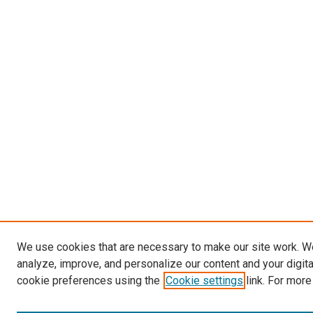
We use cookies that are necessary to make our site work. W
analyze, improve, and personalize our content and your digit
cookie preferences using the
Cookie settings
link. For more