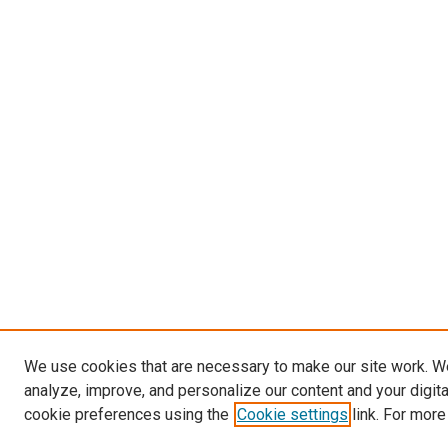
We use cookies that are necessary to make our site work. W
analyze, improve, and personalize our content and your digit
cookie preferences using the
Cookie settings
link. For more