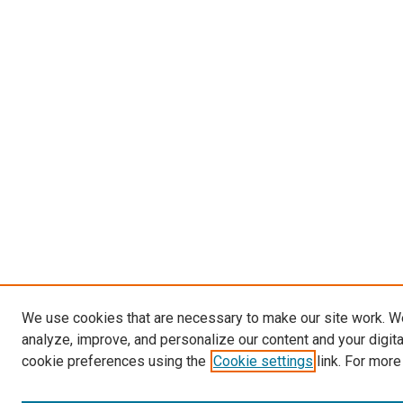
We use cookies that are necessary to make our site work. W
analyze, improve, and personalize our content and your digit
cookie preferences using the
Cookie settings
link. For more