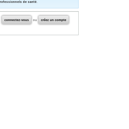
rofessionnels de santé.
connectez-vous
ou
créez un compte