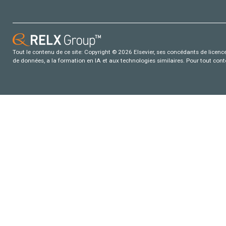
Tout le contenu de ce site: Copyright © 2026 Elsevier, ses concédants de licence e
de données, a la formation en IA et aux technologies similaires. Pour tout con