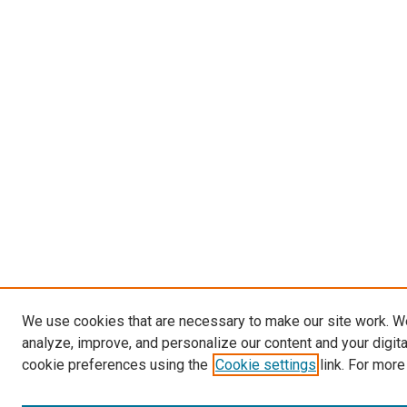
We use cookies that are necessary to make our site work. W
analyze, improve, and personalize our content and your digit
cookie preferences using the
Cookie settings
link. For more