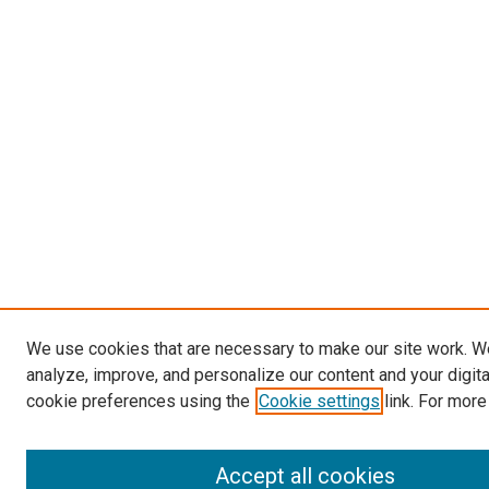
We use cookies that are necessary to make our site work. W
analyze, improve, and personalize our content and your digit
cookie preferences using the
Cookie settings
link. For more
Accept all cookies