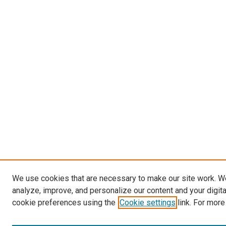
We use cookies that are necessary to make our site work. W
analyze, improve, and personalize our content and your digit
cookie preferences using the
Cookie settings
link. For more