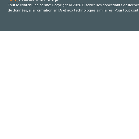
Tout le contenu de ce site: Copyright © 2026 Elsevier, ses concédants de licence e
de données, a la formation en IA et aux technologies similaires. Pour tout con