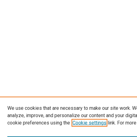
We use cookies that are necessary to make our site work. W
analyze, improve, and personalize our content and your digit
cookie preferences using the
Cookie settings
link. For more