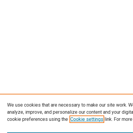
We use cookies that are necessary to make our site work. W
analyze, improve, and personalize our content and your digit
cookie preferences using the
Cookie settings
link. For more