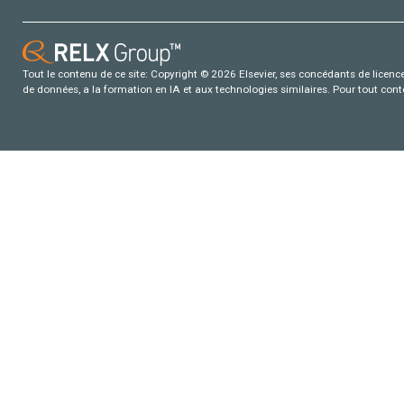
Tout le contenu de ce site: Copyright © 2026 Elsevier, ses concédants de licence e
de données, a la formation en IA et aux technologies similaires. Pour tout con