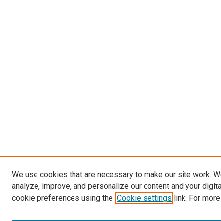
We use cookies that are necessary to make our site work. W
analyze, improve, and personalize our content and your digit
cookie preferences using the
Cookie settings
link. For more