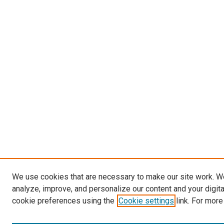
We use cookies that are necessary to make our site work. W
analyze, improve, and personalize our content and your digit
cookie preferences using the
Cookie settings
link. For more