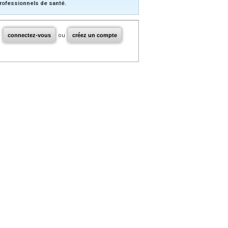
rofessionnels de santé.
connectez-vous
ou
créez un compte