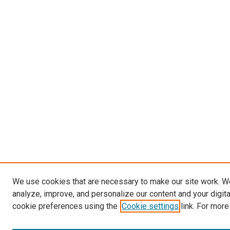
We use cookies that are necessary to make our site work. W
analyze, improve, and personalize our content and your digit
cookie preferences using the
Cookie settings
link. For more