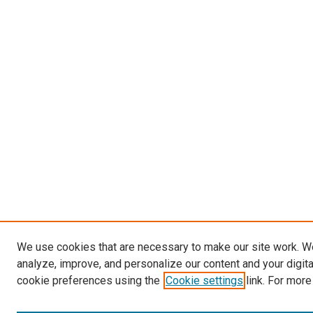
We use cookies that are necessary to make our site work. W
analyze, improve, and personalize our content and your digit
cookie preferences using the
Cookie settings
link. For more