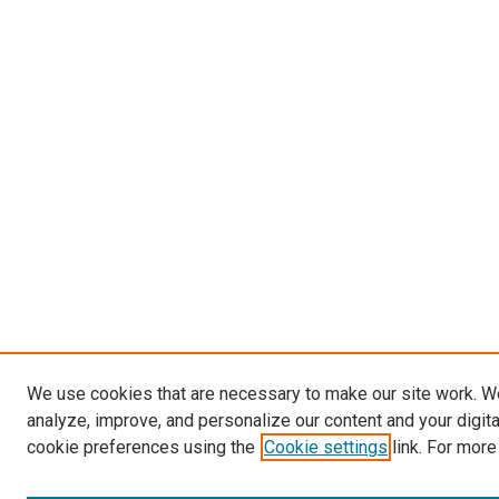
We use cookies that are necessary to make our site work. W
analyze, improve, and personalize our content and your digit
cookie preferences using the
Cookie settings
link. For more