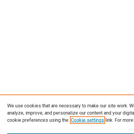
We use cookies that are necessary to make our site work. W
analyze, improve, and personalize our content and your digit
cookie preferences using the
Cookie settings
link. For more