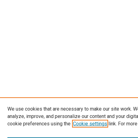
We use cookies that are necessary to make our site work. W
analyze, improve, and personalize our content and your digit
cookie preferences using the
Cookie settings
link. For more