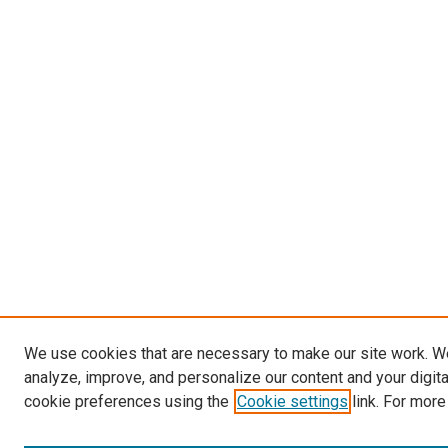
We use cookies that are necessary to make our site work. W
analyze, improve, and personalize our content and your digit
cookie preferences using the
Cookie settings
link. For more