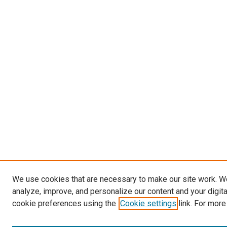
We use cookies that are necessary to make our site work. W
analyze, improve, and personalize our content and your digit
cookie preferences using the
Cookie settings
link. For more