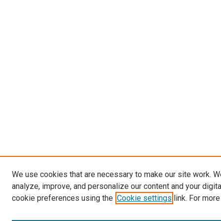
We use cookies that are necessary to make our site work. W
analyze, improve, and personalize our content and your digit
cookie preferences using the
Cookie settings
link. For more