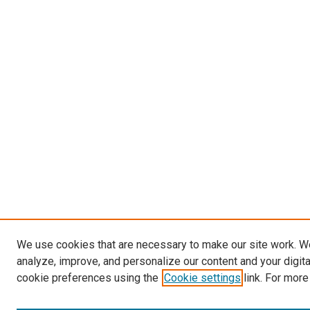
We use cookies that are necessary to make our site work. W
analyze, improve, and personalize our content and your digit
cookie preferences using the
Cookie settings
link. For more