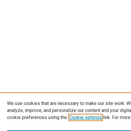
We use cookies that are necessary to make our site work. W
analyze, improve, and personalize our content and your digit
cookie preferences using the
Cookie settings
link. For more