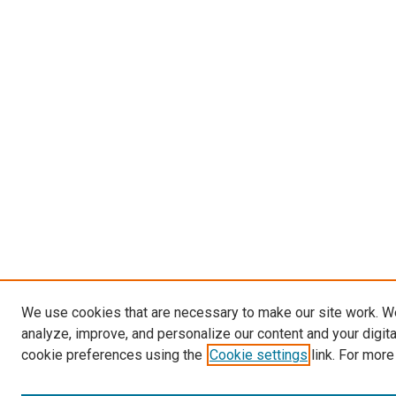
We use cookies that are necessary to make our site work. W
analyze, improve, and personalize our content and your digit
cookie preferences using the
Cookie settings
link. For more