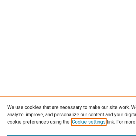
We use cookies that are necessary to make our site work. W
analyze, improve, and personalize our content and your digit
cookie preferences using the
Cookie settings
link. For more