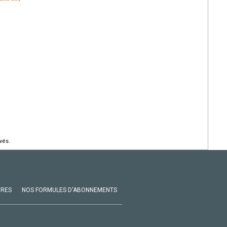
vés.
VRES
NOS FORMULES D'ABONNEMENTS