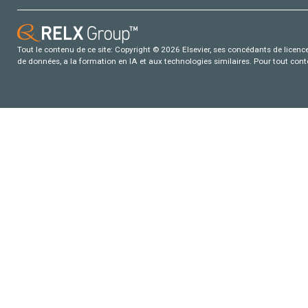
Tout le contenu de ce site: Copyright © 2026 Elsevier, ses concédants de licence e
de données, a la formation en IA et aux technologies similaires. Pour tout con