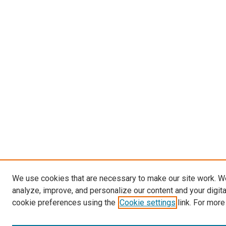
We use cookies that are necessary to make our site work. W
analyze, improve, and personalize our content and your digit
cookie preferences using the
Cookie settings
link. For more