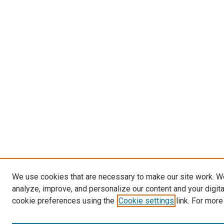
We use cookies that are necessary to make our site work. W
analyze, improve, and personalize our content and your digit
cookie preferences using the
Cookie settings
link. For more