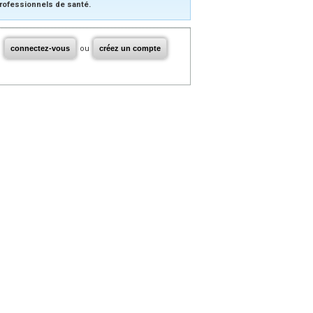
rofessionnels de santé.
connectez-vous
ou
créez un compte