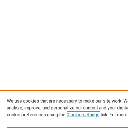
We use cookies that are necessary to make our site work. W
analyze, improve, and personalize our content and your digit
cookie preferences using the
Cookie settings
link. For more