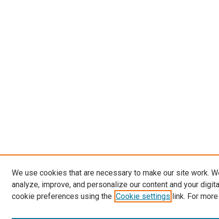
We use cookies that are necessary to make our site work. W
analyze, improve, and personalize our content and your digit
cookie preferences using the
Cookie settings
link. For more