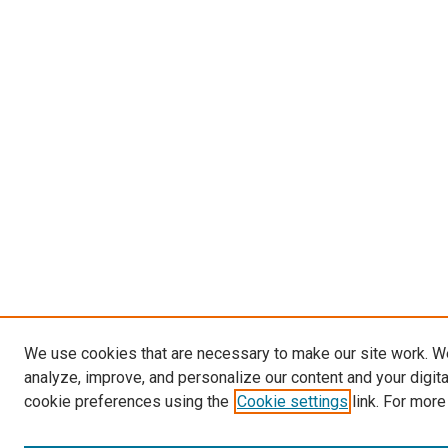
We use cookies that are necessary to make our site work. W
analyze, improve, and personalize our content and your digit
cookie preferences using the
Cookie settings
link. For more