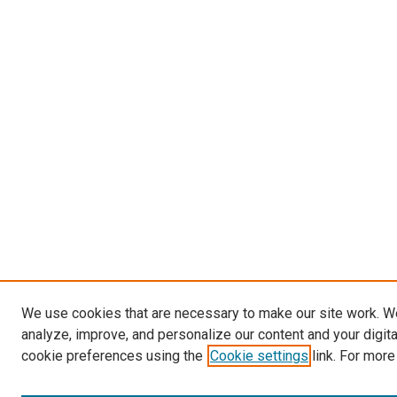
We use cookies that are necessary to make our site work. W
analyze, improve, and personalize our content and your digit
cookie preferences using the
Cookie settings
link. For more