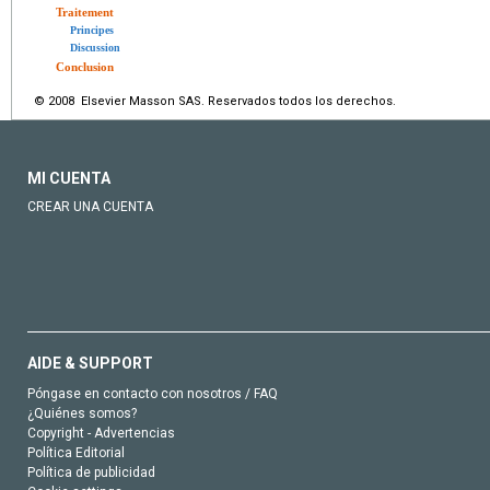
Traitement
Principes
Discussion
Conclusion
© 2008 Elsevier Masson SAS. Reservados todos los derechos.
MI CUENTA
CREAR UNA CUENTA
AIDE & SUPPORT
Póngase en contacto con nosotros / FAQ
¿Quiénes somos?
Copyright - Advertencias
Política Editorial
Política de publicidad