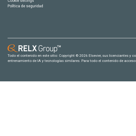
Cookie settings
Política de seguridad
Todo el contenido en este sitio: Copyright © 2026 Elsevier, sus licenciantes y c
entrenamiento de IA y tecnologías similares. Para todo el contenido de acceso