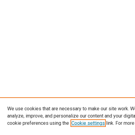
We use cookies that are necessary to make our site work. W
analyze, improve, and personalize our content and your digit
cookie preferences using the
Cookie settings
link. For more