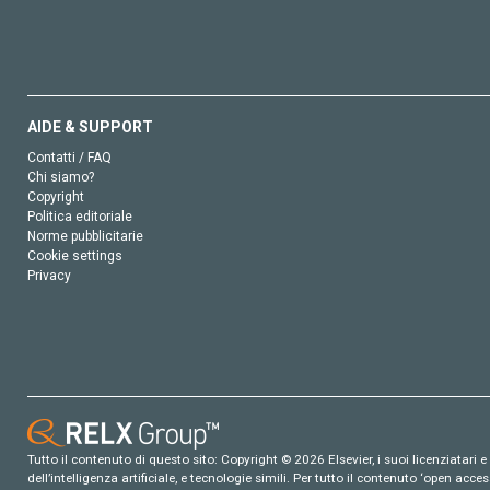
AIDE & SUPPORT
Contatti / FAQ
Chi siamo?
Copyright
Politica editoriale
Norme pubblicitarie
Cookie settings
Privacy
Tutto il contenuto di questo sito: Copyright © 2026 Elsevier, i suoi licenziatari e c
dell’intelligenza artificiale, e tecnologie simili. Per tutto il contenuto ‘open ac