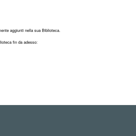
mente aggiunti nella sua Biblioteca.
blioteca fin da adesso: