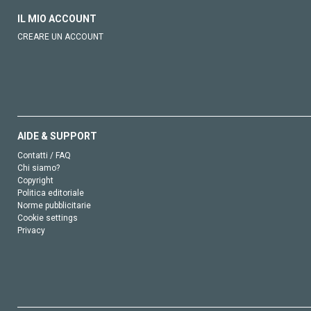
IL MIO ACCOUNT
CREARE UN ACCOUNT
AIDE & SUPPORT
Contatti / FAQ
Chi siamo?
Copyright
Politica editoriale
Norme pubblicitarie
Cookie settings
Privacy