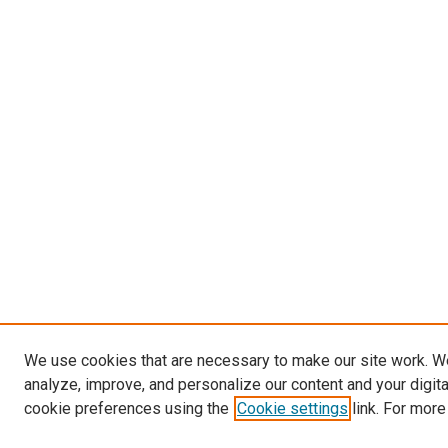
We use cookies that are necessary to make our site work. W
analyze, improve, and personalize our content and your digit
cookie preferences using the
Cookie settings
link. For more