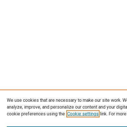
We use cookies that are necessary to make our site work. W
analyze, improve, and personalize our content and your digit
cookie preferences using the
Cookie settings
link. For more