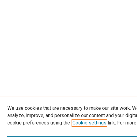
We use cookies that are necessary to make our site work. W
analyze, improve, and personalize our content and your digit
cookie preferences using the
Cookie settings
link. For more