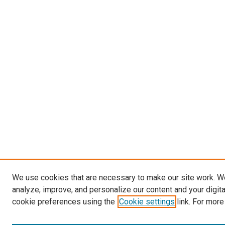
We use cookies that are necessary to make our site work. W
analyze, improve, and personalize our content and your digit
cookie preferences using the
Cookie settings
link. For more