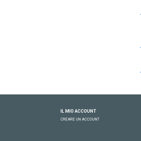
IL MIO ACCOUNT
CREARE UN ACCOUNT