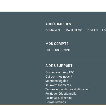
ACCÈS RAPIDES
DOMAINES
TRAITÉS EMC
REVUES
LI
MON COMPTE
CRÉER UN COMPTE
AIDE & SUPPORT
Contactez-nous / FAQ
Qui sommes-nous ?
Mentions légales
© - Avertissements
Termes et conditions d'utilisation
Politique rédactionnelle
Politique publicitaire
Cookie settings