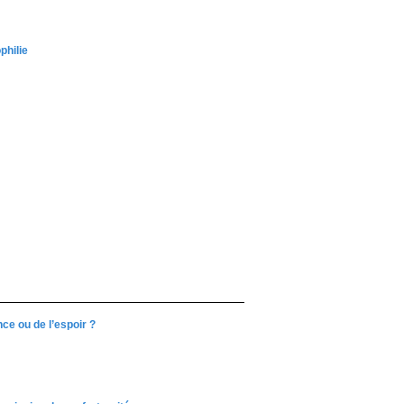
philie
ce ou de l’espoir ?