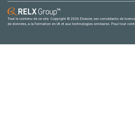
Tout le contenu de ce site: Copyright © 2026 Elsevier, ses concédants de licence e
de données, a la formation en IA et aux technologies similaires. Pour tout con