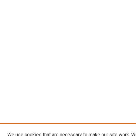
We use cookies that are necessary to make our site work. W