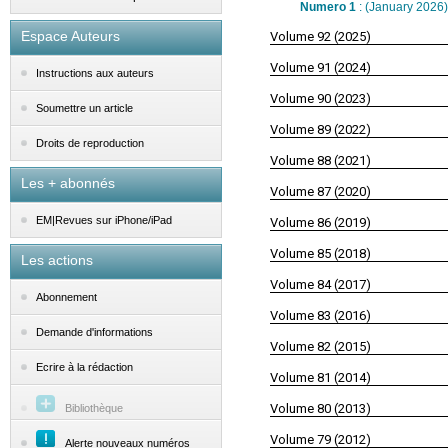
Numero 1
: (January 2026)
Espace Auteurs
Volume 92 (2025)
Volume 91 (2024)
Instructions aux auteurs
Volume 90 (2023)
Soumettre un article
Volume 89 (2022)
Droits de reproduction
Volume 88 (2021)
Les + abonnés
Volume 87 (2020)
EM|Revues sur iPhone/iPad
Volume 86 (2019)
Volume 85 (2018)
Les actions
Volume 84 (2017)
Abonnement
Volume 83 (2016)
Demande d'informations
Volume 82 (2015)
Ecrire à la rédaction
Volume 81 (2014)
Volume 80 (2013)
Bibliothèque
Volume 79 (2012)
Alerte nouveaux numéros