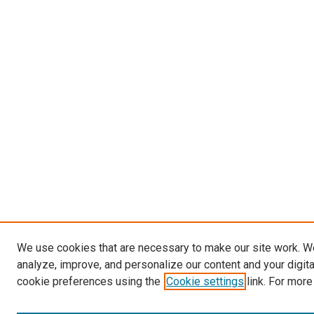
We use cookies that are necessary to make our site work. W
analyze, improve, and personalize our content and your digit
cookie preferences using the
Cookie settings
link. For more