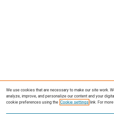
We use cookies that are necessary to make our site work. W
analyze, improve, and personalize our content and your digit
cookie preferences using the
Cookie settings
link. For more