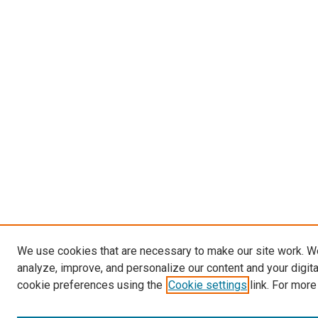
We use cookies that are necessary to make our site work. W
analyze, improve, and personalize our content and your digit
cookie preferences using the
Cookie settings
link. For more